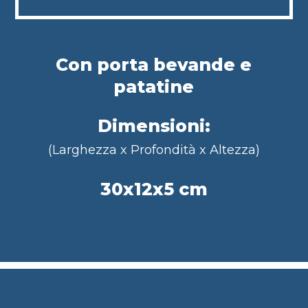
Con porta bevande e
patatine
Dimensioni:
(Larghezza x Profondità x Altezza)
30x12x5 cm