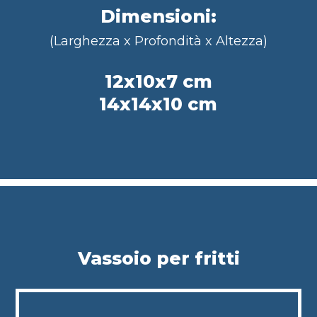
Dimensioni:
(Larghezza x Profondità x Altezza)
12x10x7 cm
14x14x10 cm
Vassoio per fritti