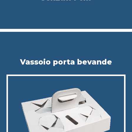
Vassoio porta bevande