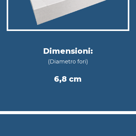
Dimensioni:
(Diametro fori)
6,8 cm