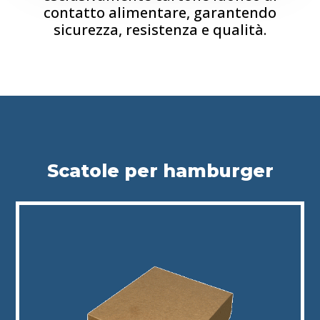
contatto alimentare, garantendo
sicurezza, resistenza e qualità.
Scatole per hamburger