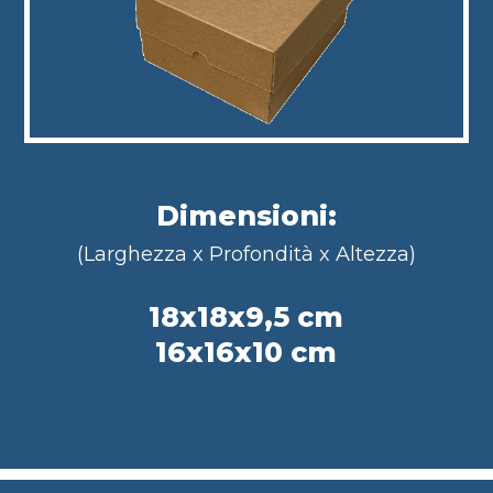
Dimensioni:
(Larghezza x Profondità x Altezza)
18x18x9,5 cm
16x16x10 cm