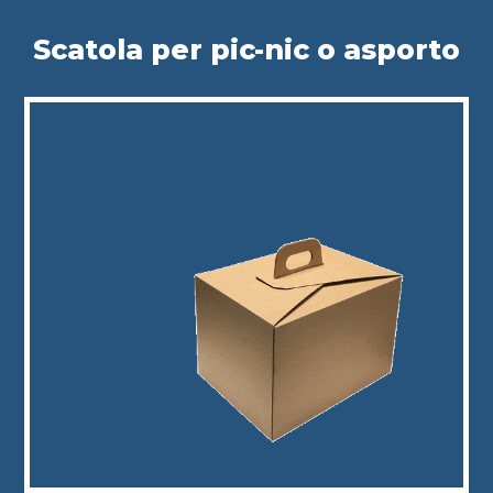
Scatola per pic-nic o asporto