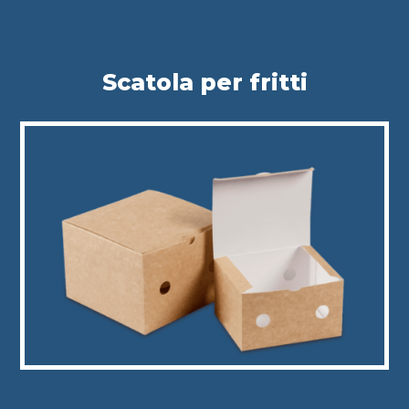
Scatola per fritti