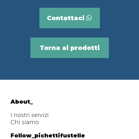
Contattaci
Torna ai prodotti
About_
I nostri servizi
Chi siamo
Follow_pichettifustelle