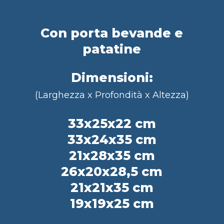
Con porta bevande e
patatine
Dimensioni:
(Larghezza x Profondità x Altezza)
33x25x22 cm
33x24x35 cm
21x28x35 cm
26x20x28,5 cm
21x21x35 cm
19x19x25 cm